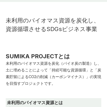
未利用のバイオマス資源を炭化し、
資源循環させるSDGsビジネス事業
SUMIKA PROJECTとは
未利用のバイオマス資源を炭化（バイオ炭の製造）し、
土に埋めることによって「持続可能な資源循環」と「炭
素貯留によるCO2の削減（カーボンマイナス）」の実現
を目指すプロジェクトです。
未利用のバイオマス資源とは