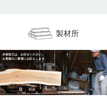
製材所
木材加工は、お任せください。
お客様のご要望にお応えします。