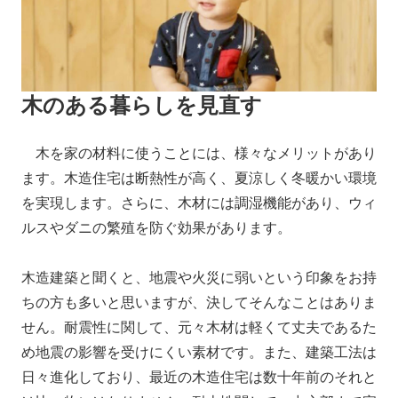
木のある暮らしを見直す
木を家の材料に使うことには、様々なメリットがあり
ます。木造住宅は断熱性が高く、夏涼しく冬暖かい環境
を実現します。さらに、木材には調湿機能があり、ウィ
ルスやダニの繁殖を防ぐ効果があります。
木造建築と聞くと、地震や火災に弱いという印象をお持
ちの方も多いと思いますが、決してそんなことはありま
せん。耐震性に関して、元々木材は軽くて丈夫であるた
め地震の影響を受けにくい素材です。また、建築工法は
日々進化しており、最近の木造住宅は数十年前のそれと