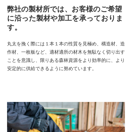
弊社の製材所では、お客様のご希望
に沿った
製材や加工を承っておりま
す。
丸太を挽く際には１本１本の性質を見極め、構造材、造
作材、一枚板など、適材適所の材木を無駄なく切り出す
ことを意識し、限りある森林資源をより効率的に、より
安定的に供給できるように努めています。