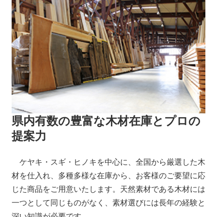
県内有数の豊富な木材在庫と
プロの
提案力
ケヤキ・スギ・ヒノキを中心に、全国から厳選した木
材を仕入れ、多種多様な在庫から、お客様のご要望に応
じた商品をご用意いたします。天然素材である木材には
一つとして同じものがなく、素材選びには長年の経験と
深い知識が必要です。