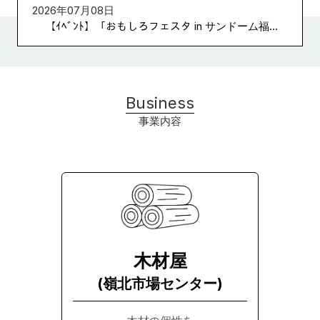
2026年07月08日
【ｲﾍﾞﾝﾄ】「おもしろフェスタ in サンドーム福...
Business
事業内容
木材屋
(嶺北市場センター)