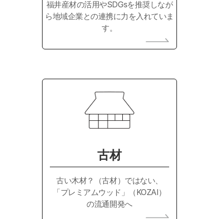
福井産材の活用やSDGsを推奨しなが
ら地域企業との連携に力を入れていま
す。
古材
古い木材？（古材）ではない、
「プレミアムウッド」（KOZAI）
の流通開発へ