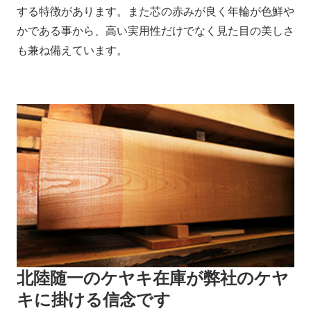
する特徴があります。また芯の赤みが良く年輪が色鮮や
かである事から、高い実用性だけでなく見た目の美しさ
も兼ね備えています。
北陸随一のケヤキ在庫が弊社のケヤ
キに掛ける信念です