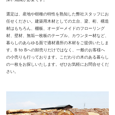
選定は、産地や樹種の特性を熟知した弊社スタッフにお
任せください。建築用木材としての土台、梁、桁、構造
材はもちろん、棚板、オーダーメイドのフローリング
材、壁材、無垢一枚板のテーブル、カウンター材など、
暮らしのあらゆる面で適材適所の木材をご提供いたしま
す。B to Bへの卸売りだけではなく、一般のお客様へ
の小売りも行っております。こだわりの木のある暮らし
の一枚をお探しいたします。ぜひお気軽にお問合せくだ
さい。