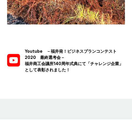
Youtube －福井発！ビジネスプランコンテスト
2020 最終選考会－
福井商工会議所140周年式典にて「チャレンジ企業」
として表彰されました！