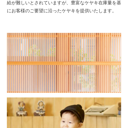
給が難しいとされていますが、豊富なケヤキ在庫量を基
にお客様のご要望に沿ったケヤキを提供いたします。