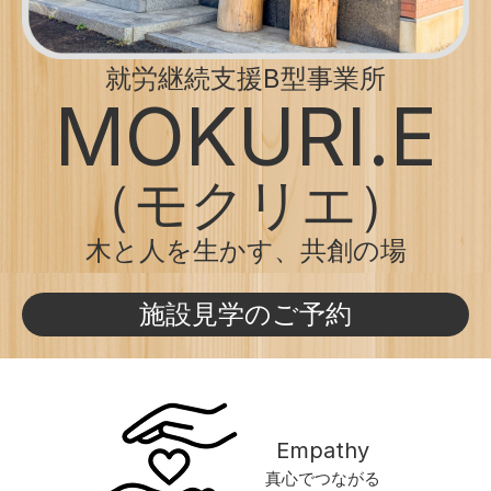
就労継続支援B型事業所
MOKURI.E
（モクリエ）
木と人を生かす、共創の場
施設見学のご予約
Empathy
真心でつながる