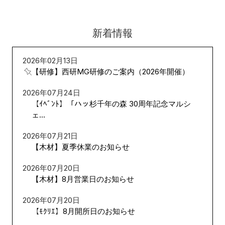
新着情報
2026年02月13日
【研修】西研MG研修のご案内（2026年開催）
2026年07月24日
【ｲﾍﾞﾝﾄ】「ハッ杉千年の森 30周年記念マルシ
ェ...
2026年07月21日
【木材】夏季休業のお知らせ
2026年07月20日
【木材】8月営業日のお知らせ
2026年07月20日
【ﾓｸﾘｴ】8月開所日のお知らせ