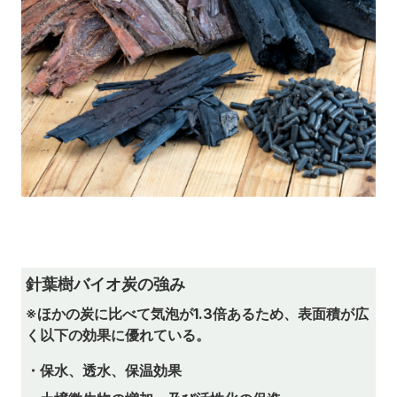
針葉樹バイオ炭の強み
※ほかの炭に比べて気泡が1.3倍あるため、表面積が広
く以下の効果に優れている。
・保水、透水、保温効果