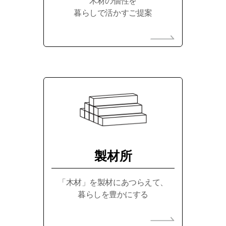
木材の個性を
暮らしで活かすご提案
製材所
「木材」を製材にあつらえて、
暮らしを豊かにする