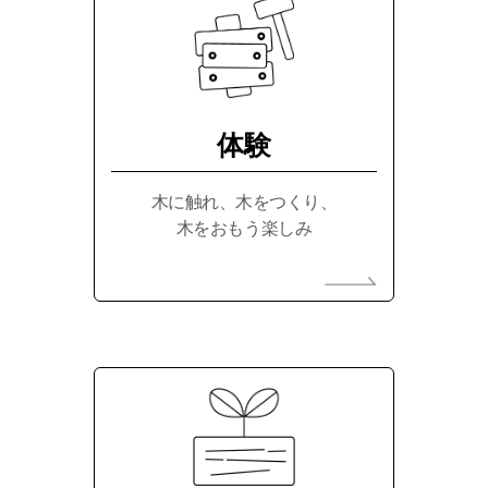
体験
木に触れ、木をつくり、
木をおもう楽しみ