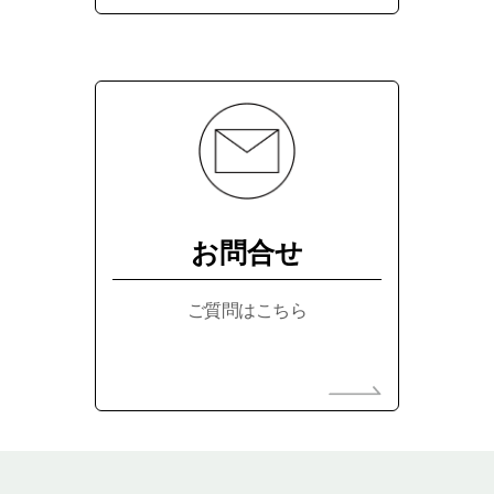
お問合せ
ご質問はこちら