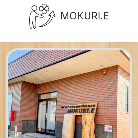
MOKURI.E