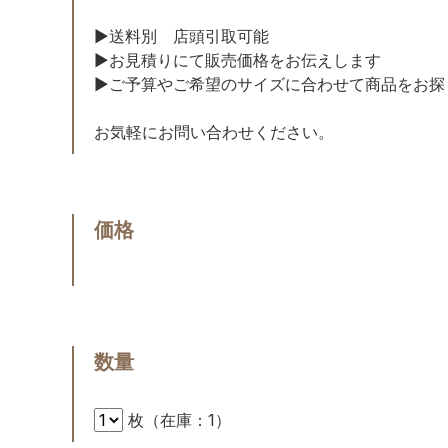
▶︎送料別 店頭引取可能
▶︎お見積りにて販売価格をお伝えします
▶︎ご予算やご希望のサイズに合わせて商品をお
お気軽にお問い合わせください。
価格
数量
枚（在庫：1）