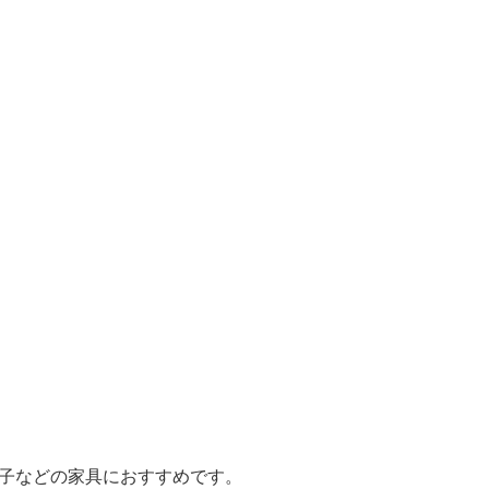
子などの家具におすすめです。