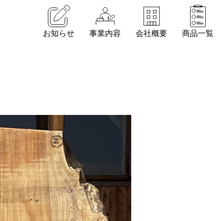
お知らせ
事業内容
会社概要
商品一覧