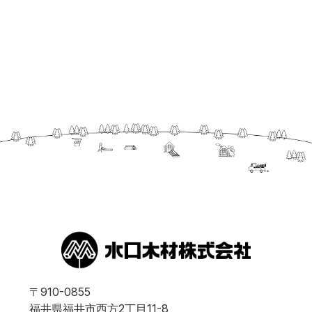
〒910-0855
福井県福井市西方2丁目11-8