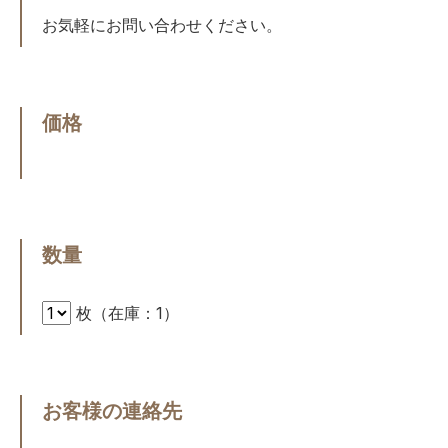
お気軽にお問い合わせください。
価格
数量
枚（在庫：1）
お客様の連絡先