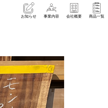
お知らせ
事業内容
会社概要
商品一覧