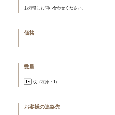
お気軽にお問い合わせください。
価格
数量
枚（在庫：1）
お客様の連絡先