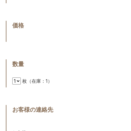
価格
数量
枚（在庫：1）
お客様の連絡先