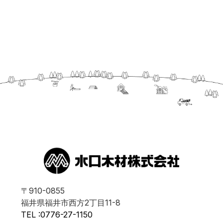
〒910-0855
福井県福井市西方2丁目11-8
TEL :0776-27-1150