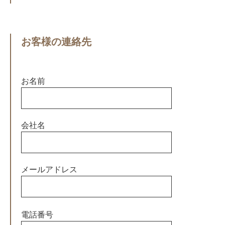
お客様の連絡先
お名前
会社名
メールアドレス
この
電話番号
フィ