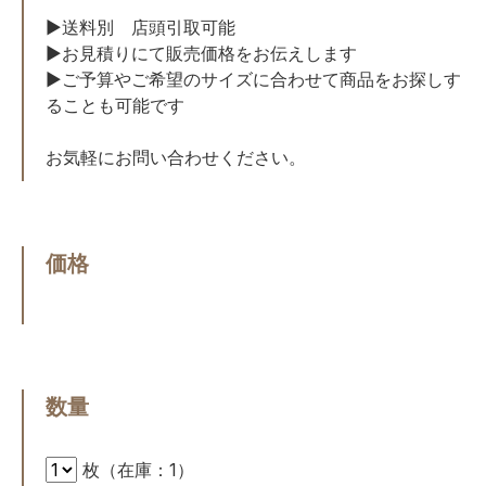
▶︎送料別 店頭引取可能
▶︎お見積りにて販売価格をお伝えします
▶︎ご予算やご希望のサイズに合わせて商品をお探しす
ることも可能です
お気軽にお問い合わせください。
価格
数量
枚（在庫：1）