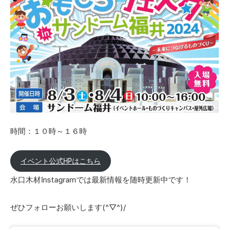
時間：１０時～１６時
イベント公式HPはこちら
水口木材Instagramでは最新情報を随時更新中です！
ぜひフォローお願いします(^▽^)/