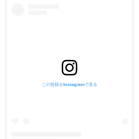
この投稿をInstagramで見る