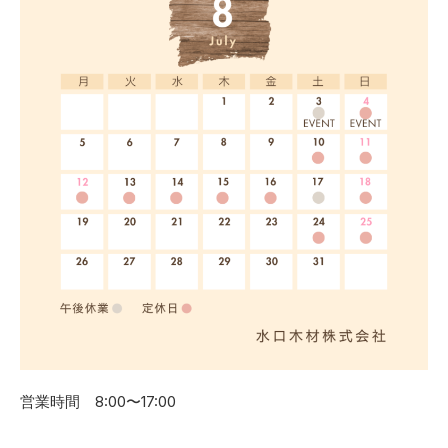
営業時間 8:00〜17:00