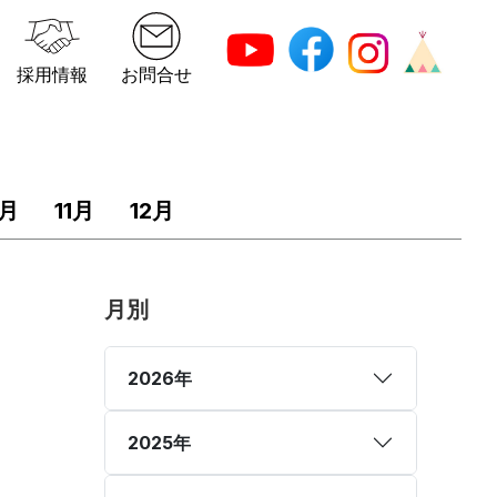
採用情報
お問合せ
0月
11月
12月
月別
2026年
2025年