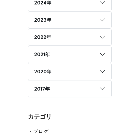
2024年
2023年
2022年
2021年
2020年
2017年
カテゴリ
・ブログ