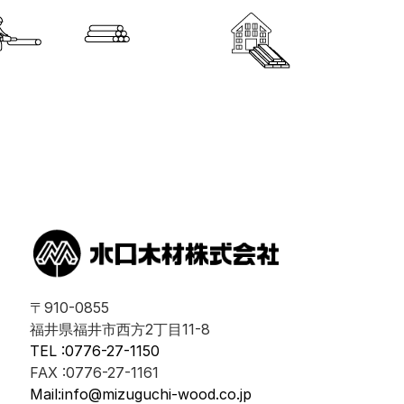
〒910-0855
福井県福井市西方2丁目11-8
TEL :0776-27-1150
FAX :0776-27-1161
Mail:info@mizuguchi-wood.co.jp