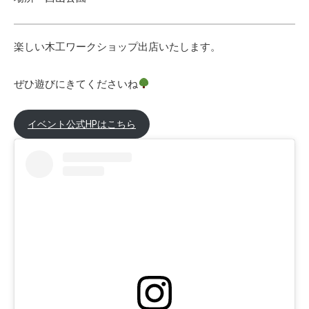
楽しい木工ワークショップ出店いたします。
ぜひ遊びにきてくださいね
イベント公式HPはこちら