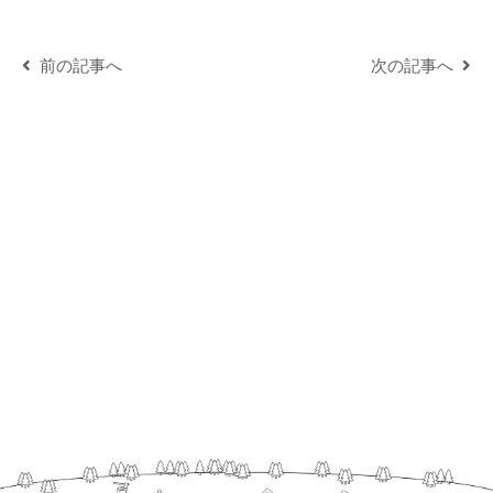
前の記事へ
次の記事へ