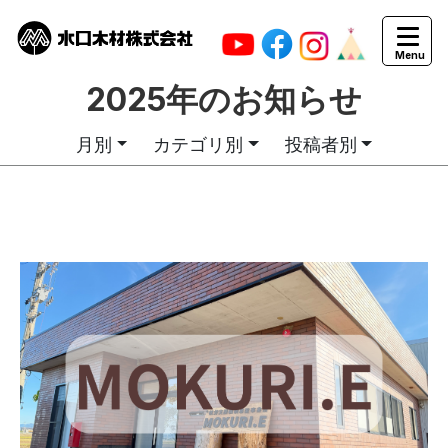
2025年のお知らせ
月別
カテゴリ別
投稿者別