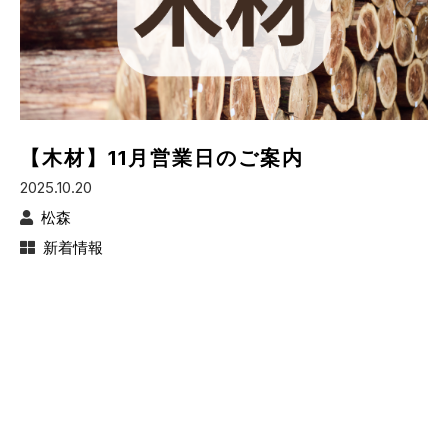
【木材】11月営業日のご案内
2025.10.20
松森
新着情報