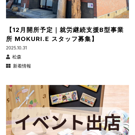
【12月開所予定｜就労継続支援B型事業
所 MOKURI.E スタッフ募集】
2025.10.31
松森
新着情報