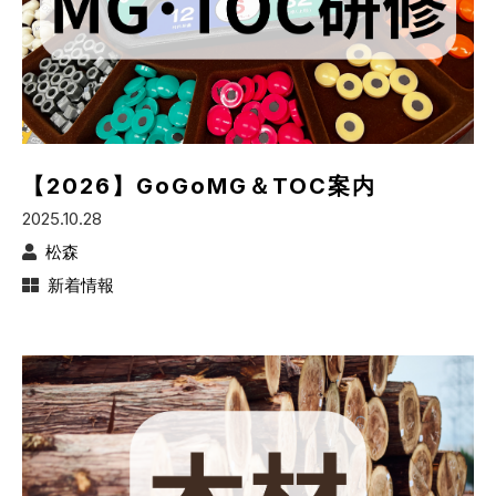
【2026】GoGoMG＆TOC案内
2025.10.28
松森
新着情報