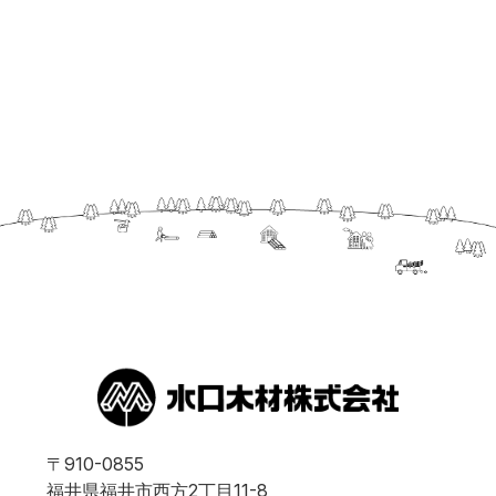
〒910-0855
福井県福井市西方2丁目11-8