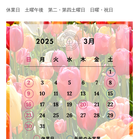
休業日 土曜午後 第二・第四土曜日 日曜・祝日