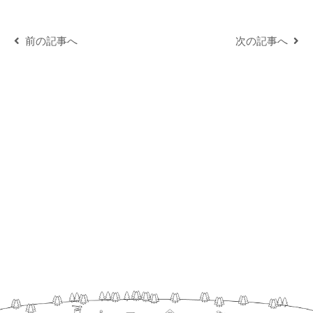
前の記事へ
次の記事へ