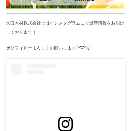
水口木材株式会社ではインスタグラムにて最新情報をお届け
しております！
ぜひフォローよろしくお願いします(^▽^)/