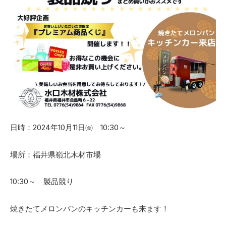
日時：2024年10月11日㈮ 10:30～
場所：福井県嶺北木材市場
10:30～ 製品競り
焼きたてメロンパンのキッチンカーも来ます！