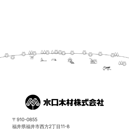
〒910-0855
福井県福井市西方2丁目11-8