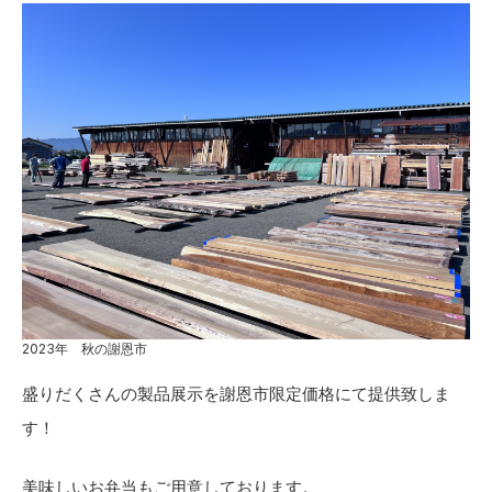
2023年 秋の謝恩市
盛りだくさんの製品展示を謝恩市限定価格にて提供致しま
す！
美味しいお弁当もご用意しております。