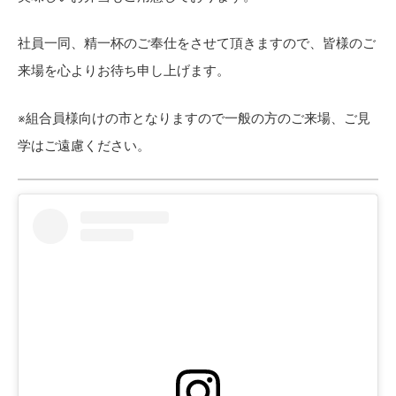
社員一同、精一杯のご奉仕をさせて頂きますので、皆様のご
来場を心よりお待ち申し上げます。
※組合員様向けの市となりますので一般の方のご来場、ご見
学はご遠慮ください。