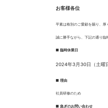
お客様各位
平素は格別のご愛顧を賜り、厚
誠に勝手ながら、下記の通り臨
■ 臨時休業日
2024年3月30日（土曜
■ 理由
社員研修のため
■ 急ぎのお問い合わせ