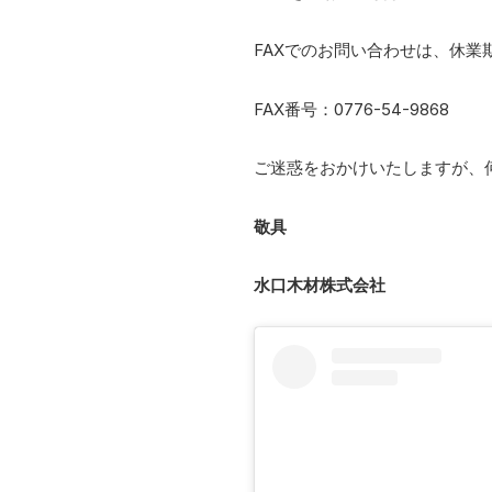
FAXでのお問い合わせは、休業
FAX番号：0776-54-9868
ご迷惑をおかけいたしますが、
敬具
水口木材株式会社