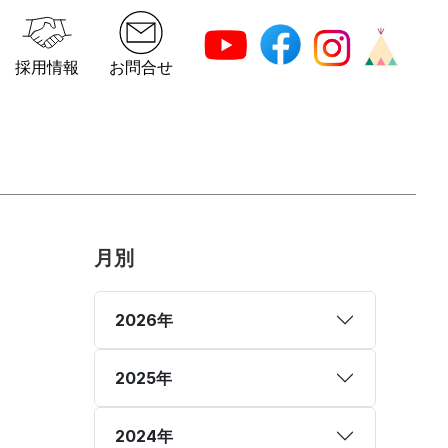
採用情報
お問合せ
月別
2026年
2025年
2024年