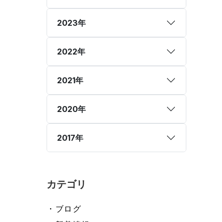
2023年
2022年
2021年
2020年
2017年
カテゴリ
・ブログ