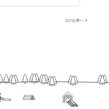
次の記事へ