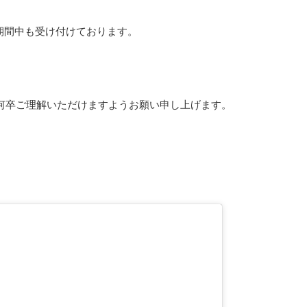
期間中も受け付けております。
何卒ご理解いただけますようお願い申し上げます。