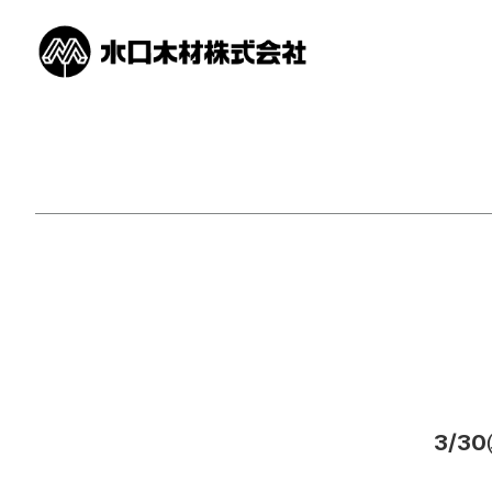
カテゴリ別お知らせ一覧
3/