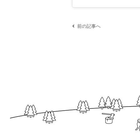
前の記事へ