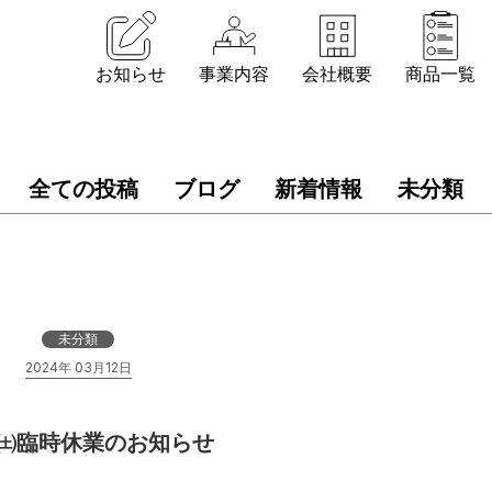
お知らせ
事業内容
会社概要
商品一覧
全ての投稿
ブログ
新着情報
未分類
未分類
2024年 03月12日
30㈯臨時休業のお知らせ