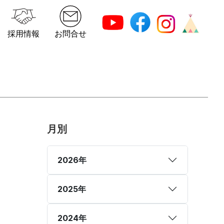
採用情報
お問合せ
月別
2026年
2025年
2024年