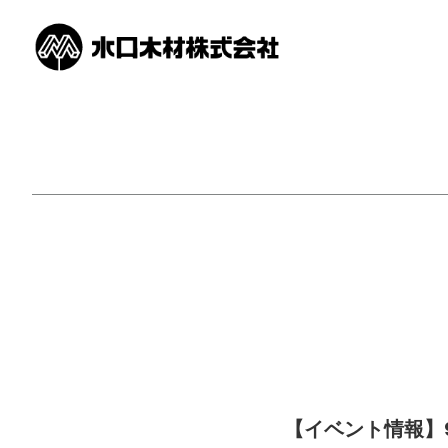
カテゴリ別お知らせ一覧
【イベント情報】9