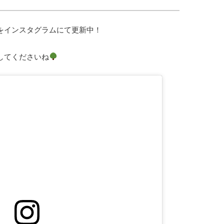
をインスタグラムにて更新中！
してくださいね