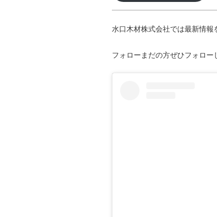
水口木材株式会社では最新情報
フォローまだの方ぜひフォロー