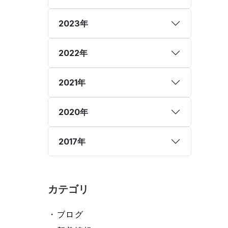
2023年
2022年
2021年
2020年
2017年
カテゴリ
・ブログ