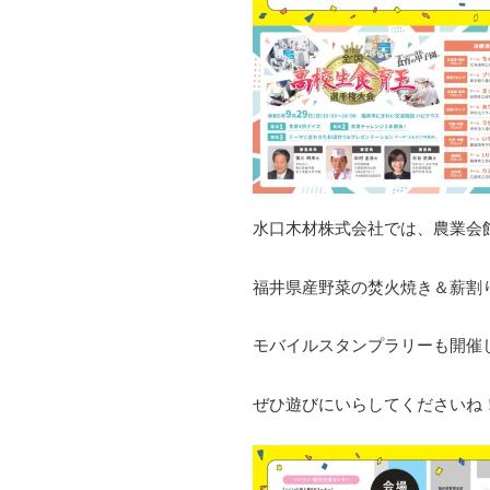
水口木材株式会社では、農業会
福井県産野菜の焚火焼き＆薪割
モバイルスタンプラリーも開催
ぜひ遊びにいらしてくださいね