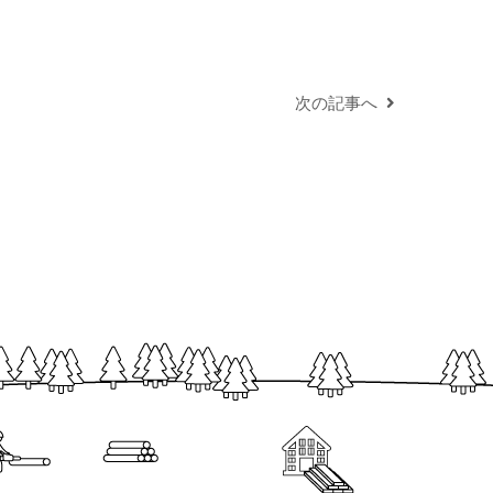
次の記事へ