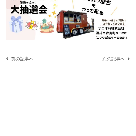
前の記事へ
次の記事へ