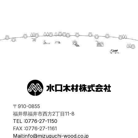
〒910-0855
福井県福井市西方2丁目11-8
TEL :0776-27-1150
FAX :0776-27-1161
Mail:info@mizuguchi-wood.co.jp