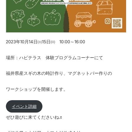
2023年10月14日㈯15日㈰ 10:00～16:00
場所：ハピテラス 体験プログラムコーナーにて
福井県産スギの木の時計作り、マグネットバー作りの
ワークショップを開催します。
イベント詳細
ぜひ遊びに来てくださいね♬