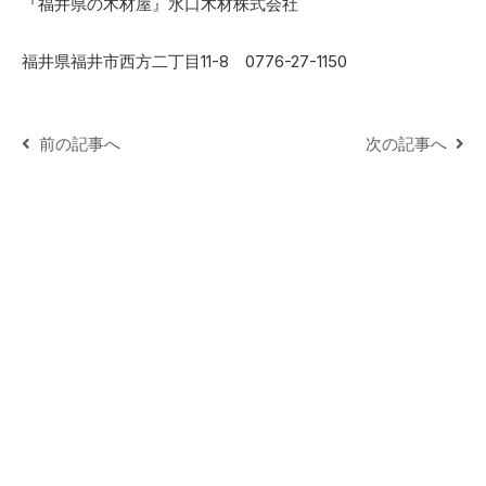
『福井県の木材屋』水口木材株式会社
福井県福井市西方二丁目11-8 0776-27-1150
前の記事へ
次の記事へ