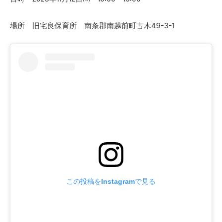
場所 旧宅良保育所 南条郡南越前町古木49-3-1
この投稿をInstagramで見る