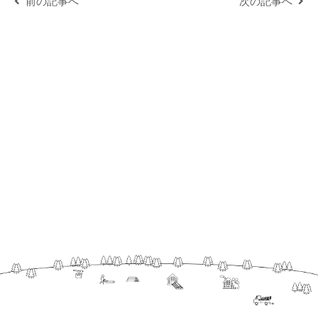
前の記事へ
次の記事へ